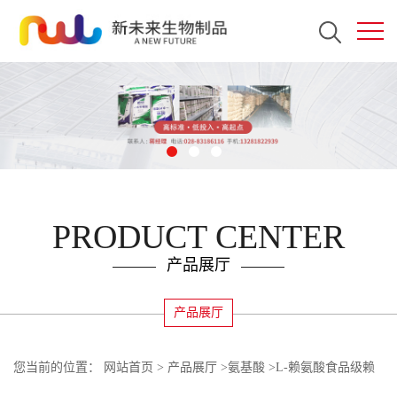
PRODUCT CENTER
产品展厅
产品展厅
您当前的位置：
网站首页
>
产品展厅
>
氨基酸
>
L-赖氨酸食品级赖