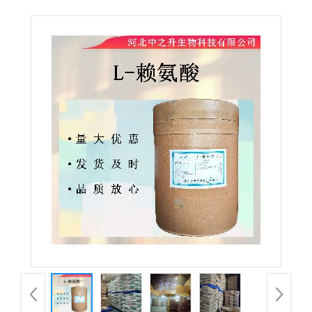
氨酸氨基酸营养强化剂赖氨酸