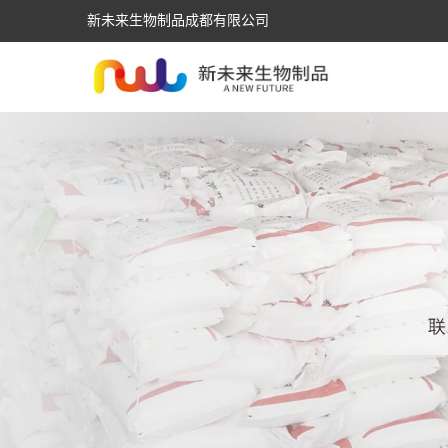
新未来生物制品成都有限公司