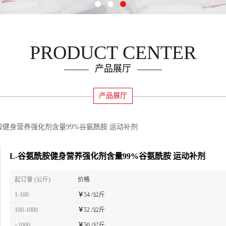
PRODUCT CENTER
产品展厅
产品展厅
胺健身营养强化剂含量99%谷氨酰胺 运动补剂
L-谷氨酰胺健身营养强化剂含量99%谷氨酰胺 运动补剂
起订量 (公斤)
价格
1-100
￥
54 /公斤
100-1000
￥
52 /公斤
≥1000
￥
50 /公斤