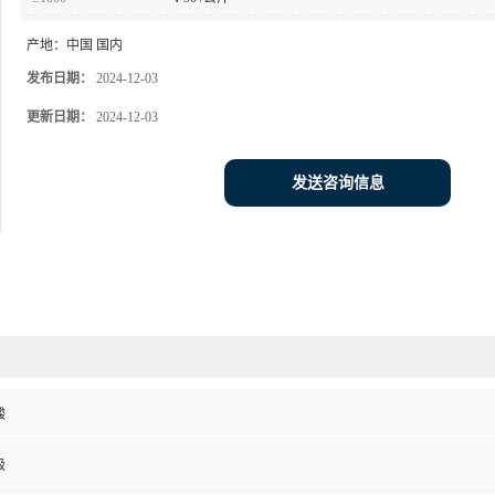
产地：
中国 国内
发布日期：
2024-12-03
更新日期：
2024-12-03
发送咨询信息
酸
级