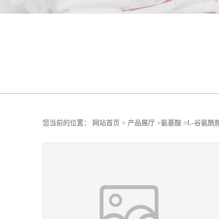
您当前的位置：
网站首页
>
产品展厅
>
氨基酸
>
L-谷氨酰