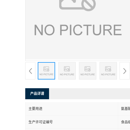
产品详请
主要用途
氨基
生产许可证编号
食品