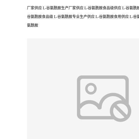
厂家供应 L-谷氨酰胺生产厂家供应 L-谷氨酰胺食品级供应 L-谷氨酰胺
谷氨酰胺食品级 L-谷氨酰胺专业生产供应 L-谷氨酰胺食用供应 L-谷氨
氨酰胺