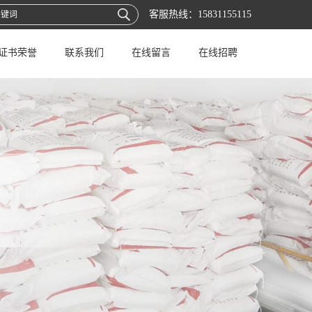
客服热线：
15831155115
证书荣誉
联系我们
在线留言
在线招聘