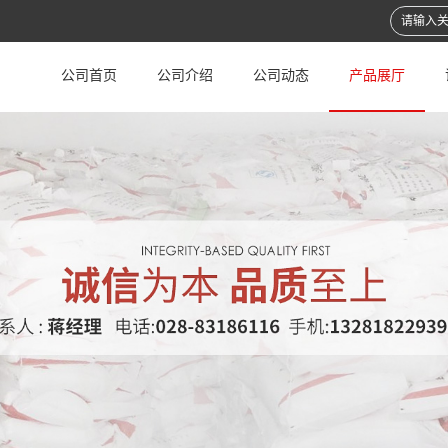
公司首页
公司介绍
公司动态
产品展厅