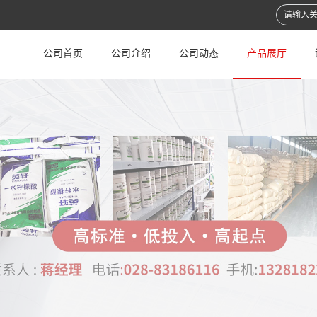
公司首页
公司介绍
公司动态
产品展厅