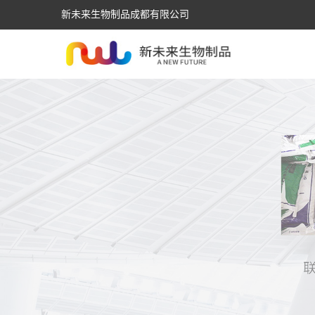
新未来生物制品成都有限公司