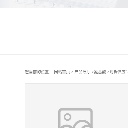
您当前的位置：
网站首页
>
产品展厅
>
氨基酸
>
现货供应L