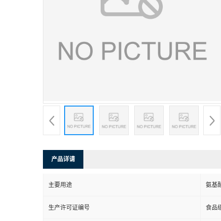
产品详请
主要用途
氨基
生产许可证编号
食品