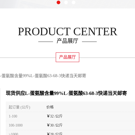
PRODUCT CENTER
产品展厅
产品展厅
-蛋氨酸含量99%L-蛋氨酸63-68-3快递当天邮寄
现货供应L-蛋氨酸含量99%L-蛋氨酸63-68-3快递当天邮寄
起订量 (公斤)
价格
1-100
￥
32 /公斤
100-1000
￥
30 /公斤
≥1000
￥
28 /公斤