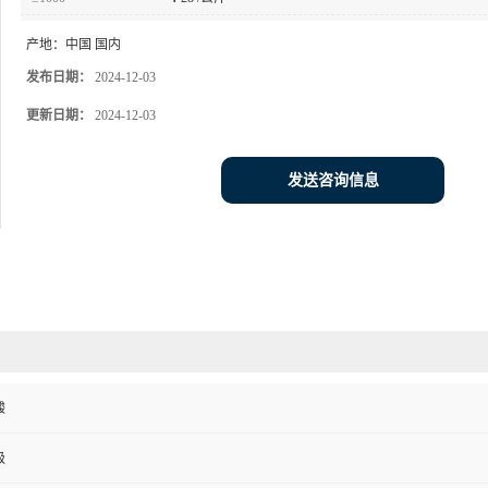
产地：
中国 国内
发布日期：
2024-12-03
更新日期：
2024-12-03
发送咨询信息
酸
级