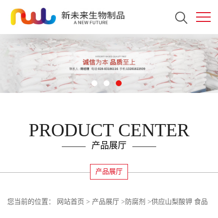
PRODUCT CENTER
产品展厅
产品展厅
您当前的位置：
网站首页
>
产品展厅
>
防腐剂
>
供应山梨酸钾 食品