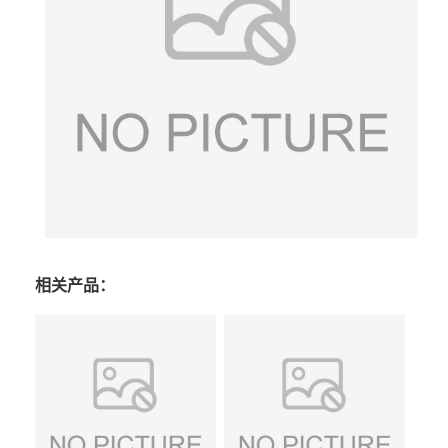
相关产品：