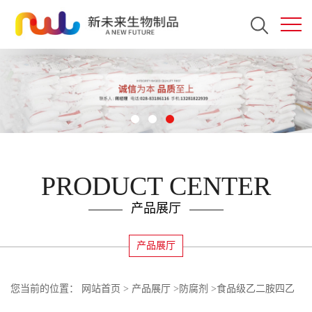
PRODUCT CENTER
产品展厅
产品展厅
您当前的位置：
网站首页
>
产品展厅
>
防腐剂
>
食品级乙二胺四乙