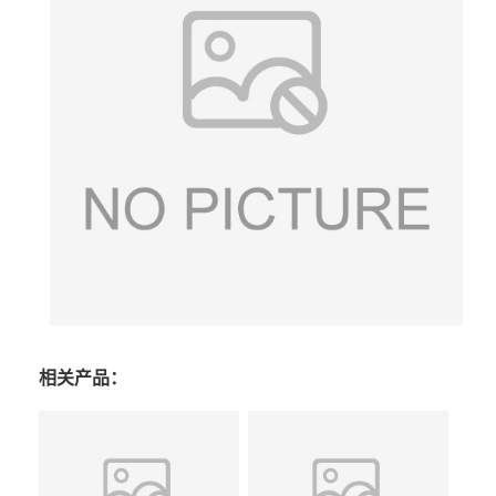
相关产品：