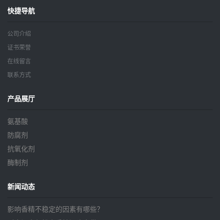
快捷导航
公司介绍
证书荣誉
在线留言
联系方式
产品展厅
氨基酸
防腐剂
抗氧化剂
酶制剂
新闻动态
影响香精不稳定的因素有哪些？