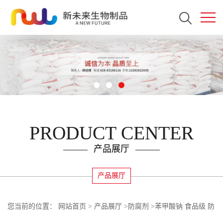
PRODUCT CENTER
产品展厅
产品展厅
您当前的位置：
网站首页
>
产品展厅
>
防腐剂
>
苯甲酸钠 食品级 防