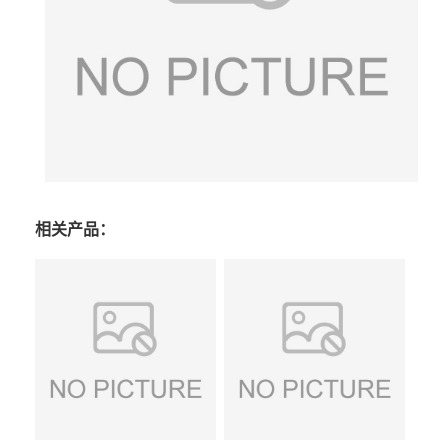
相关产品：