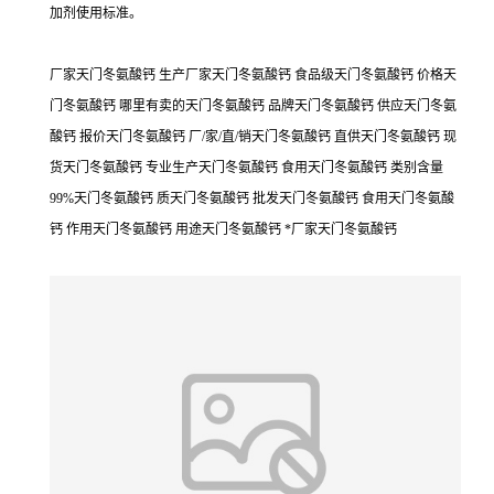
加剂使用标准。
厂家天门冬氨酸钙 生产厂家天门冬氨酸钙 食品级天门冬氨酸钙 价格天
门冬氨酸钙 哪里有卖的天门冬氨酸钙 品牌天门冬氨酸钙 供应天门冬氨
酸钙 报价天门冬氨酸钙 厂/家/直/销天门冬氨酸钙 直供天门冬氨酸钙 现
货天门冬氨酸钙 专业生产天门冬氨酸钙 食用天门冬氨酸钙 类别含量
99%天门冬氨酸钙 质天门冬氨酸钙 批发天门冬氨酸钙 食用天门冬氨酸
钙 作用天门冬氨酸钙 用途天门冬氨酸钙 *厂家天门冬氨酸钙