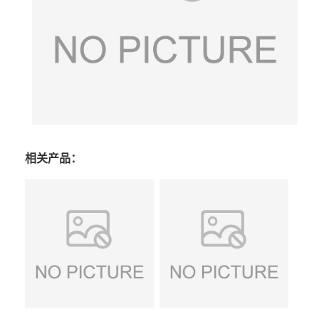
相关产品：