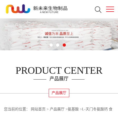
PRODUCT CENTER
产品展厅
产品展厅
您当前的位置：
网站首页
>
产品展厅
>
氨基酸
>
L-天门冬氨酸钙 食