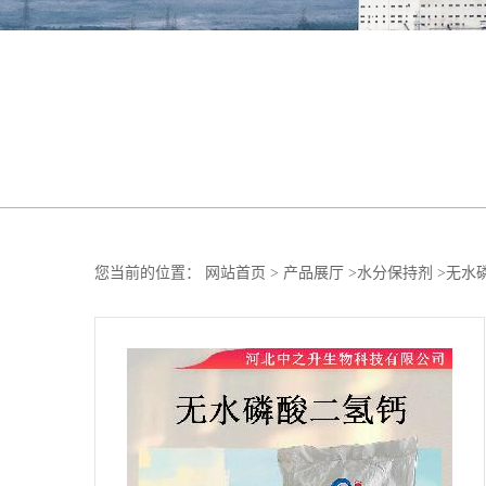
您当前的位置：
网站首页
>
产品展厅
>
水分保持剂
>
无水