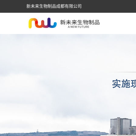
新未来生物制品成都有限公司