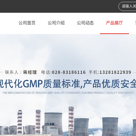
公司首页
公司介绍
公司动态
产品展厅