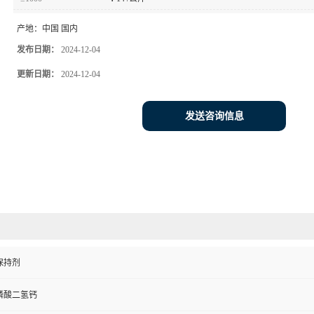
产地：
中国 国内
发布日期：
2024-12-04
更新日期：
2024-12-04
发送咨询信息
保持剂
磷酸二氢钙