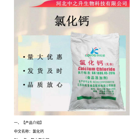
一、【产品介绍】
中文名称：氯化钙