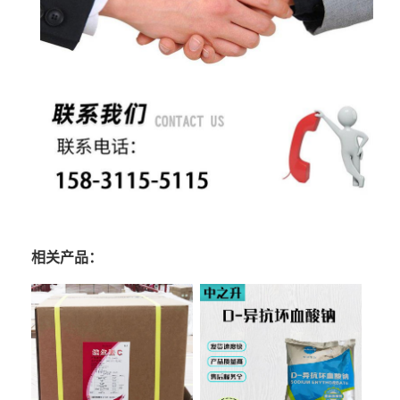
相关产品：