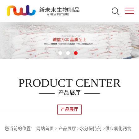
PRODUCT CENTER
产品展厅
产品展厅
您当前的位置：
网站首页
>
产品展厅
>
水分保持剂
>
供应氯化钙食