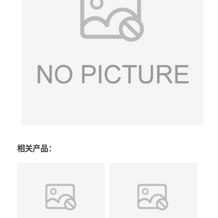
相关产品：