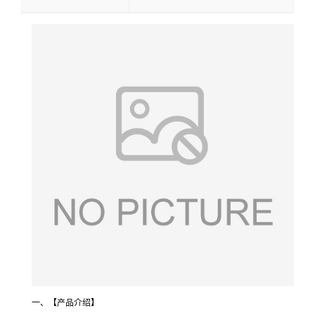
一、【产品介绍】