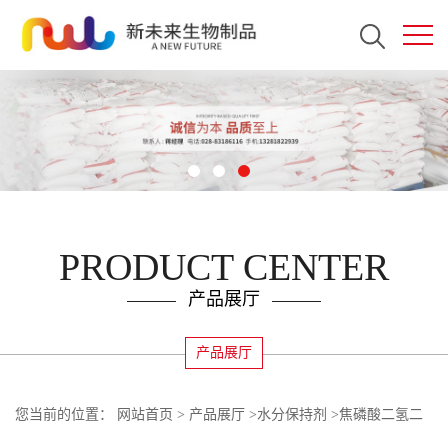
PRODUCT CENTER
产品展厅
产品展厅
您当前的位置：
网站首页
>
产品展厅
>
水分保持剂
>
焦磷酸二氢二