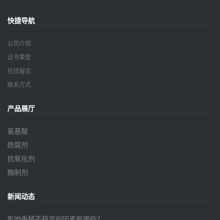
快捷导航
公司介绍
证书荣誉
在线留言
联系方式
产品展厅
氨基酸
防腐剂
抗氧化剂
酶制剂
新闻动态
影响香精不稳定的因素有哪些？