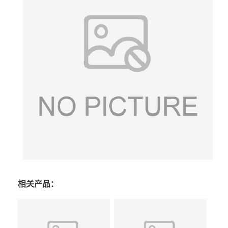
相关产品：