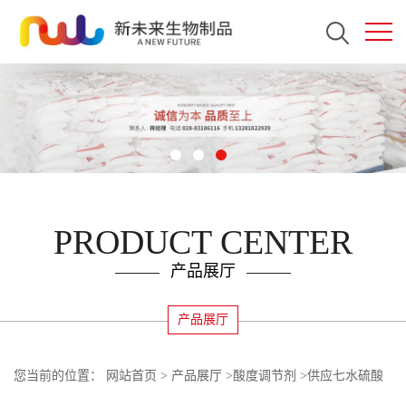
PRODUCT CENTER
产品展厅
产品展厅
您当前的位置：
网站首页
>
产品展厅
>
酸度调节剂
>
供应七水硫酸