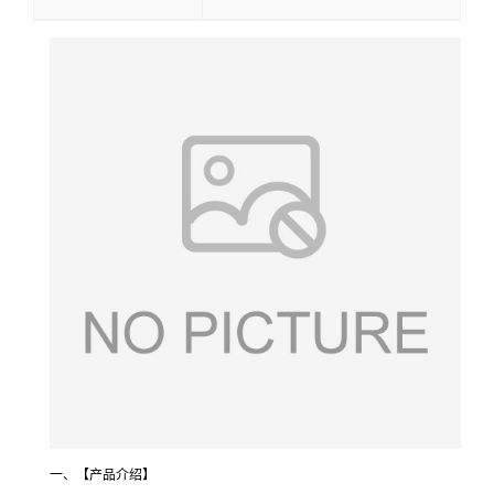
一、【产品介绍】