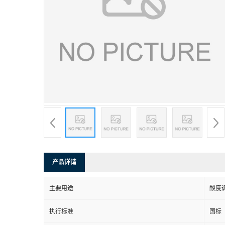
产品详请
主要用途
酸度
执行标准
国标