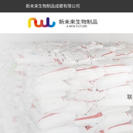
新未来生物制品成都有限公司