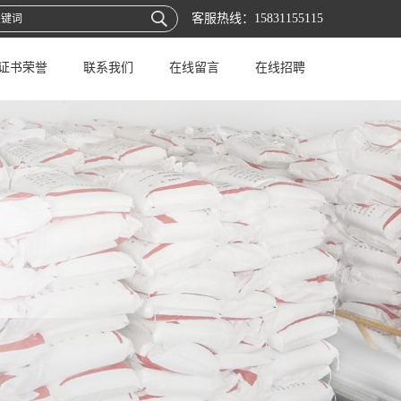
客服热线：
15831155115
证书荣誉
联系我们
在线留言
在线招聘