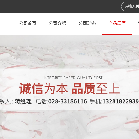
公司首页
公司介绍
公司动态
产品展厅