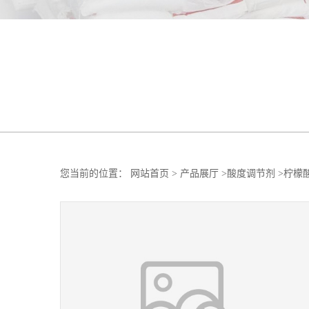
您当前的位置：
网站首页
>
产品展厅
>
酸度调节剂
>
柠檬酸