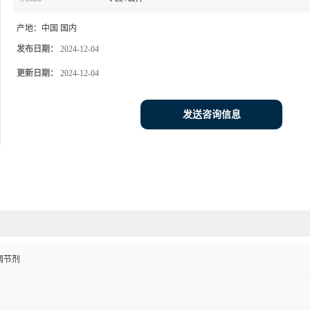
产地：
中国 国内
发布日期：
2024-12-04
更新日期：
2024-12-04
发送咨询信息
调节剂