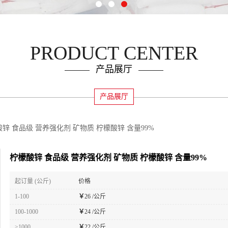
PRODUCT CENTER
产品展厅
产品展厅
锌 食品级 营养强化剂 矿物质 柠檬酸锌 含量99%
柠檬酸锌 食品级 营养强化剂 矿物质 柠檬酸锌 含量99%
起订量 (公斤)
价格
1-100
￥
26 /公斤
100-1000
￥
24 /公斤
≥1000
￥
22 /公斤