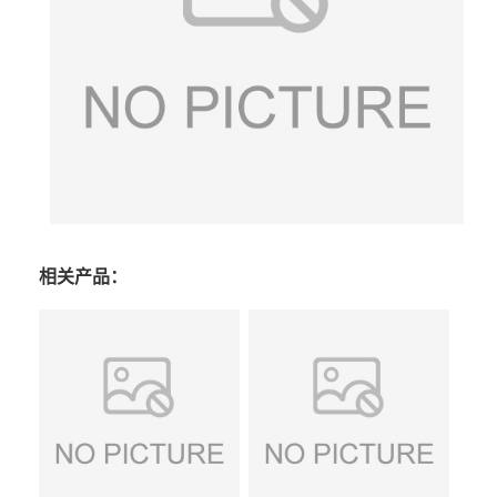
相关产品：