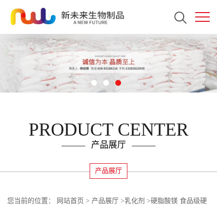
PRODUCT CENTER
产品展厅
产品展厅
您当前的位置：
网站首页
>
产品展厅
>
乳化剂
>
硬脂酸镁 食品级硬