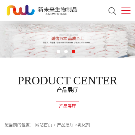
PRODUCT CENTER
产品展厅
产品展厅
您当前的位置：
网站首页
>
产品展厅
>
乳化剂