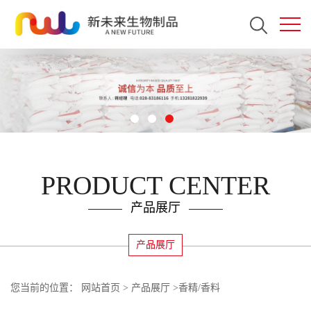
PRODUCT CENTER
产品展厅
产品展厅
您当前的位置：
网站首页
>
产品展厅
>
香精/香料