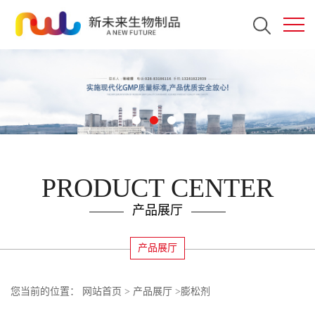
PRODUCT CENTER
产品展厅
产品展厅
您当前的位置：
网站首页
>
产品展厅
>
膨松剂