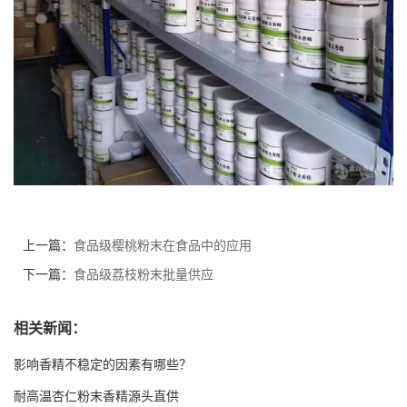
上一篇：
食品级樱桃粉末在食品中的应用
下一篇：
食品级荔枝粉末批量供应
相关新闻：
影响香精不稳定的因素有哪些？
耐高温杏仁粉末香精源头直供