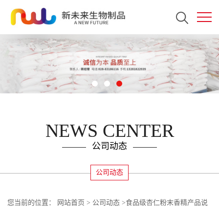
NEWS CENTER
公司动态
公司动态
您当前的位置：
网站首页
>
公司动态
>
食品级杏仁粉末香精产品说