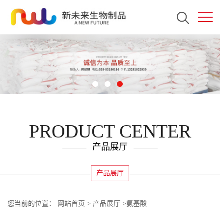
PRODUCT CENTER
产品展厅
产品展厅
您当前的位置：
网站首页
>
产品展厅
>
氨基酸