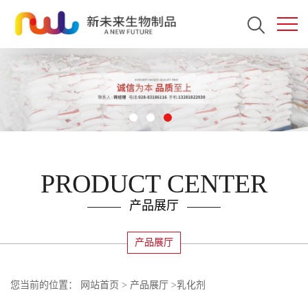
PRODUCT CENTER
产品展厅
产品展厅
您当前的位置：
网站首页
>
产品展厅
>
乳化剂