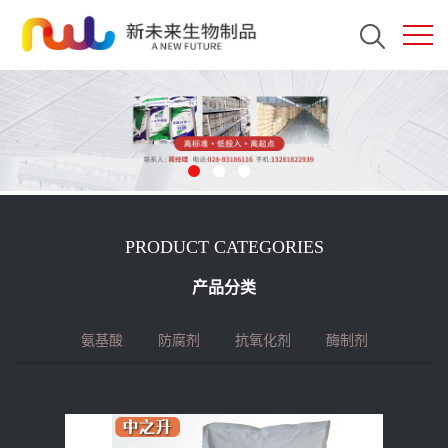
PRODUCT CATEGORIES
产品分类
氨基酸
防腐剂
抗氧化剂
酶制剂