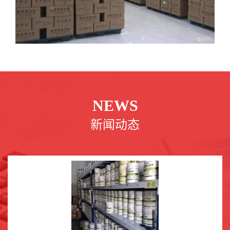
NEWS
新闻动态