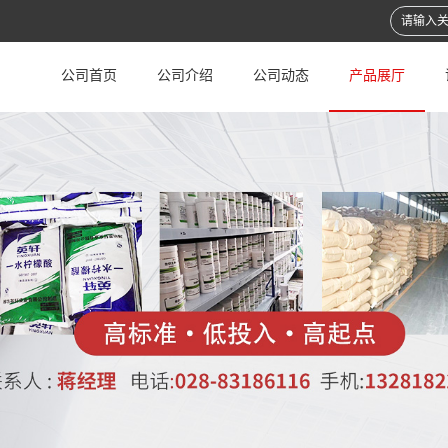
公司首页
公司介绍
公司动态
产品展厅