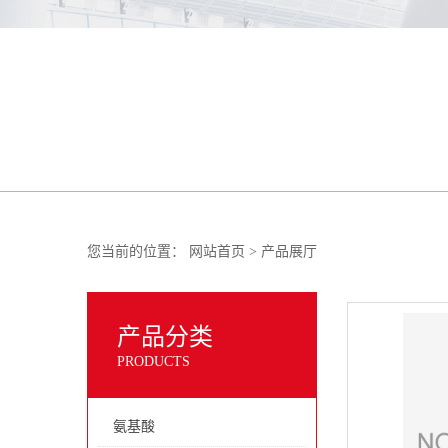
您当前的位置：
网站首页
>
产品展厅
产品分类
PRODUCTS
氨基酸