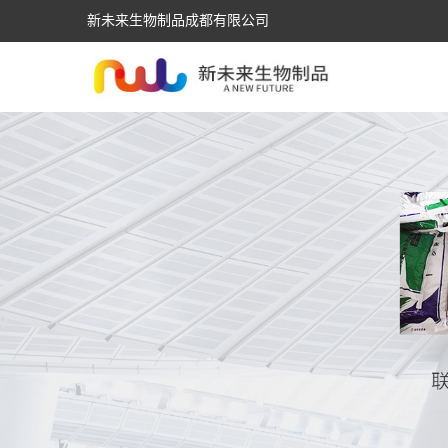
新未来生物制品成都有限公司