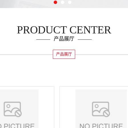
PRODUCT CENTER
产品展厅
产品展厅