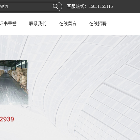
客服热线：
15831155115
证书荣誉
联系我们
在线留言
在线招聘