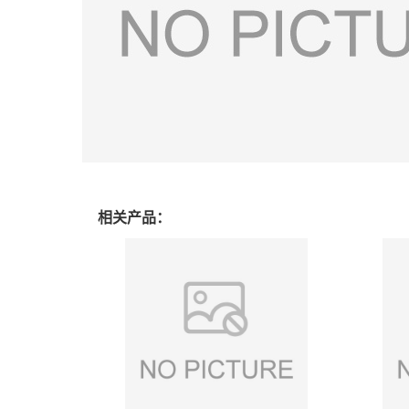
相关产品：