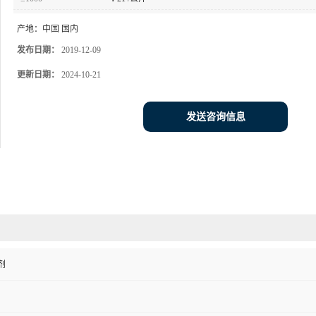
产地：
中国 国内
发布日期：
2019-12-09
更新日期：
2024-10-21
发送咨询信息
剂