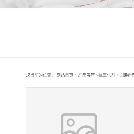
您当前的位置：
网站首页
>
产品展厅
>
抗氧化剂
>
长期销