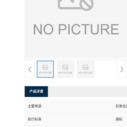
产品详请
主要用途
抗氧化
执行标准
国标