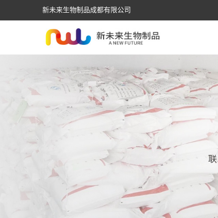
新未来生物制品成都有限公司