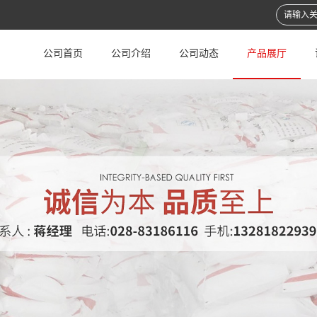
公司首页
公司介绍
公司动态
产品展厅