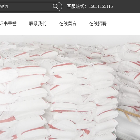
客服热线：
15831155115
证书荣誉
联系我们
在线留言
在线招聘