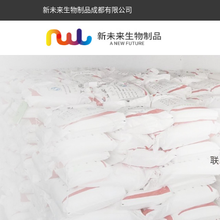
新未来生物制品成都有限公司