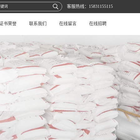
客服热线：
15831155115
证书荣誉
联系我们
在线留言
在线招聘