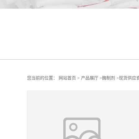
您当前的位置：
网站首页
>
产品展厅
>
酶制剂
>
现货供应食