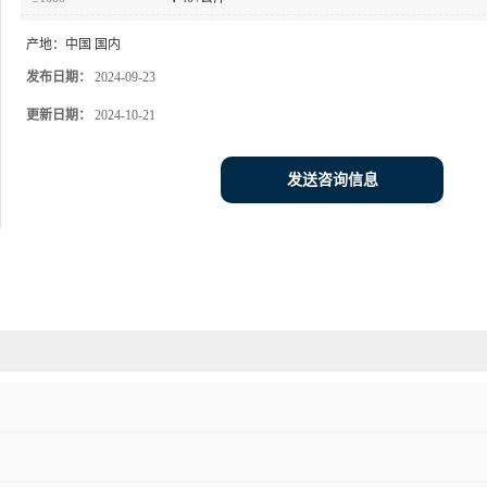
产地：
中国 国内
发布日期：
2024-09-23
更新日期：
2024-10-21
发送咨询信息