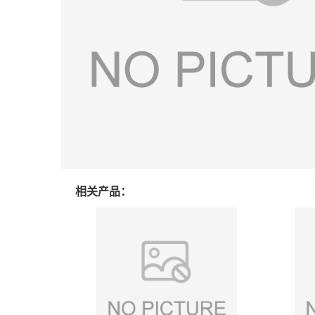
相关产品：