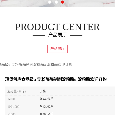
PRODUCT CENTER
产品展厅
产品展厅
品级α-淀粉酶酶制剂淀粉酶α-淀粉酶欢迎订购
现货供应食品级α-淀粉酶酶制剂淀粉酶α-淀粉酶欢迎订购
起订量 (公斤)
价格
1-100
￥
44 /公斤
100-1000
￥
42 /公斤
≥1000
￥
40 /公斤