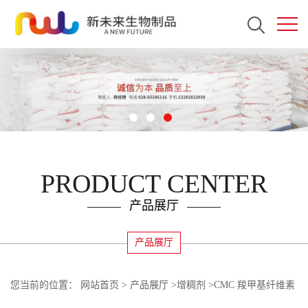
PRODUCT CENTER
产品展厅
产品展厅
您当前的位置：
网站首页
>
产品展厅
>
增稠剂
>
CMC 羧甲基纤维素