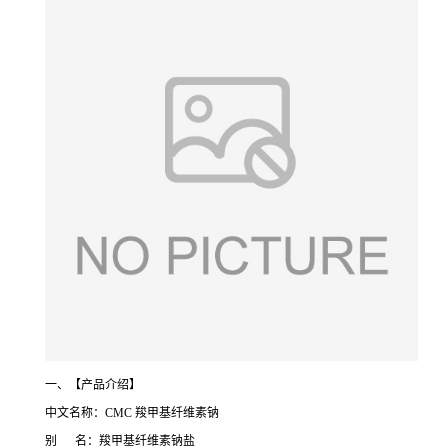
一、【产品介绍】
中文名称：CMC 羧甲基纤维素钠
别 名：羧甲基纤维素钠盐