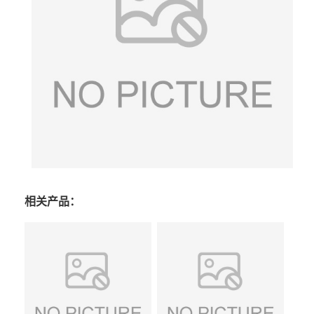
相关产品：