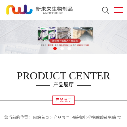
PRODUCT CENTER
产品展厅
产品展厅
您当前的位置：
网站首页
>
产品展厅
>
酶制剂
>
谷氨酰胺转氨酶 食