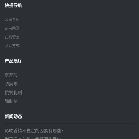
快捷导航
公司介绍
证书荣誉
在线留言
联系方式
产品展厅
氨基酸
防腐剂
抗氧化剂
酶制剂
新闻动态
影响香精不稳定的因素有哪些？