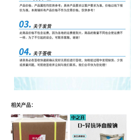
相关产品：