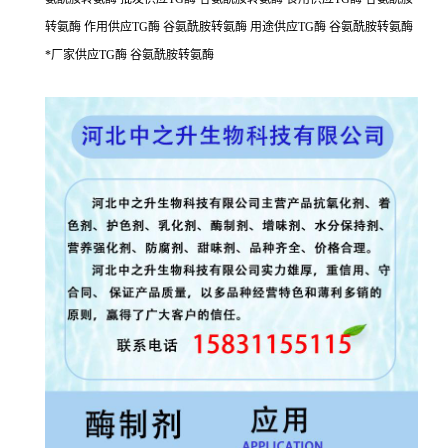
转氨酶 作用供应TG酶 谷氨酰胺转氨酶 用途供应TG酶 谷氨酰胺转氨酶
*厂家供应TG酶 谷氨酰胺转氨酶