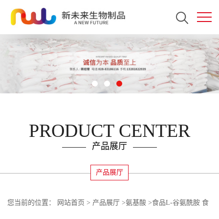
PRODUCT CENTER
产品展厅
产品展厅
您当前的位置：
网站首页
>
产品展厅
>
氨基酸
>
食品L-谷氨酰胺 食