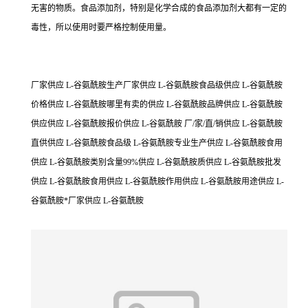
无害的物质。食品添加剂，特别是化学合成的食品添加剂大都有一定的
毒性，所以使用时要严格控制使用量。
厂家供应 L-谷氨酰胺生产厂家供应 L-谷氨酰胺食品级供应 L-谷氨酰胺
价格供应 L-谷氨酰胺哪里有卖的供应 L-谷氨酰胺品牌供应 L-谷氨酰胺
供应供应 L-谷氨酰胺报价供应 L-谷氨酰胺 厂/家/直/销供应 L-谷氨酰胺
直供供应 L-谷氨酰胺食品级 L-谷氨酰胺专业生产供应 L-谷氨酰胺食用
供应 L-谷氨酰胺类别含量99%供应 L-谷氨酰胺质供应 L-谷氨酰胺批发
供应 L-谷氨酰胺食用供应 L-谷氨酰胺作用供应 L-谷氨酰胺用途供应 L-
谷氨酰胺*厂家供应 L-谷氨酰胺