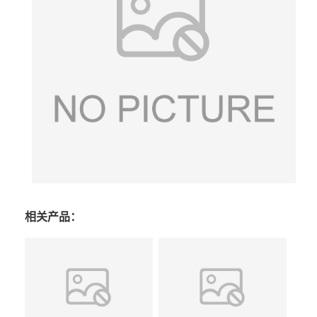
相关产品：