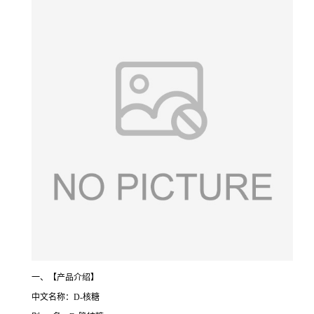
一、【产品介绍】
中文名称：D-核糖