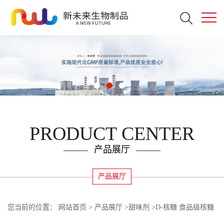
PRODUCT CENTER
产品展厅
产品展厅
您当前的位置：
网站首页
>
产品展厅
>
甜味剂
>
D-核糖 食品级核糖