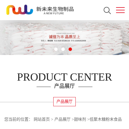
PRODUCT CENTER
产品展厅
产品展厅
您当前的位置：
网站首页
>
产品展厅
>
甜味剂
>
低聚木糖粉末食品