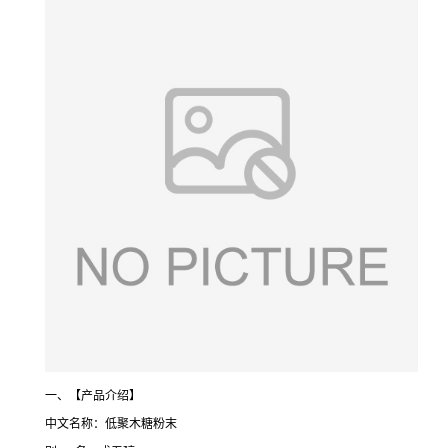
一、【产品介绍】
中文名称：低聚木糖粉末