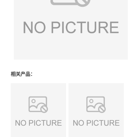
相关产品：