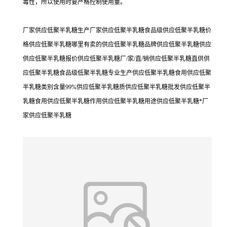
毒性，所以使用时要严格控制使用量。
厂家供应低聚半乳糖生产厂家供应低聚半乳糖食品级供应低聚半乳糖价
格供应低聚半乳糖哪里有卖的供应低聚半乳糖品牌供应低聚半乳糖供应
供应低聚半乳糖报价供应低聚半乳糖厂/家/直/销供应低聚半乳糖直供供
应低聚半乳糖食品级低聚半乳糖专业生产供应低聚半乳糖食用供应低聚
半乳糖类别含量99%供应低聚半乳糖质供应低聚半乳糖批发供应低聚半
乳糖食用供应低聚半乳糖作用供应低聚半乳糖用途供应低聚半乳糖*厂
家供应低聚半乳糖