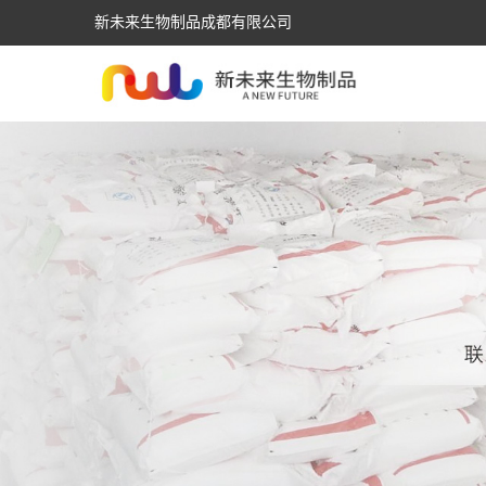
新未来生物制品成都有限公司