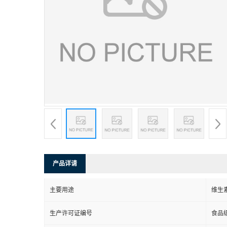
产品详请
主要用途
维生
生产许可证编号
食品