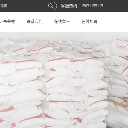
客服热线：
15831155115
证书荣誉
联系我们
在线留言
在线招聘