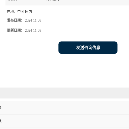
产地：
中国 国内
发布日期：
2024-11-08
更新日期：
2024-11-08
发送咨询信息
素
级