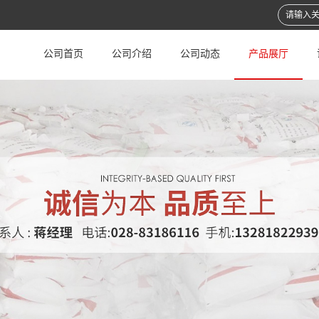
公司首页
公司介绍
公司动态
产品展厅