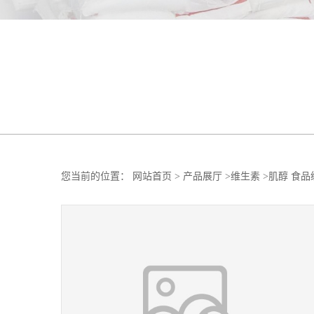
您当前的位置：
网站首页
>
产品展厅
>
维生素
>
肌醇 食品