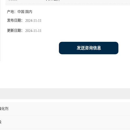
产地：
中国 国内
发布日期：
2024-11-11
更新日期：
2024-11-11
发送咨询信息
强化剂
级