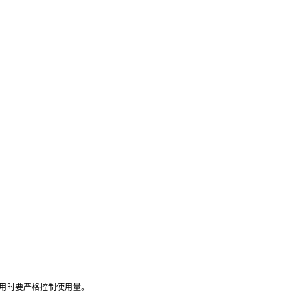
用时要严格控制使用量。