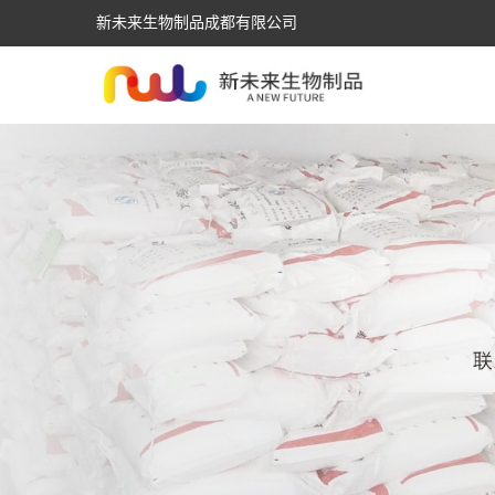
新未来生物制品成都有限公司