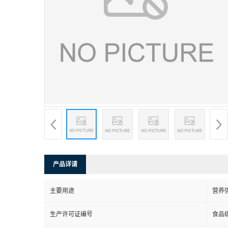
产品详请
主要用途
营养
生产许可证编号
食品