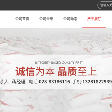
公司首页
公司介绍
公司动态
产品展厅