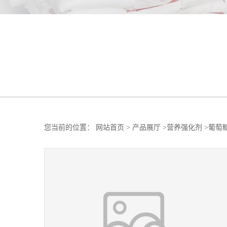
您当前的位置：
网站首页
>
产品展厅
>
营养强化剂
>
葡萄