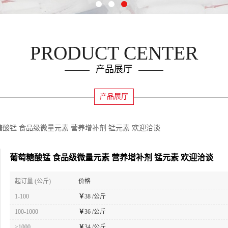
PRODUCT CENTER
产品展厅
产品展厅
糖酸锰 食品级微量元素 营养增补剂 锰元素 欢迎洽谈
葡萄糖酸锰 食品级微量元素 营养增补剂 锰元素 欢迎洽谈
起订量 (公斤)
价格
1-100
￥
38 /公斤
100-1000
￥
36 /公斤
≥1000
￥
34 /公斤