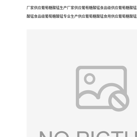
厂家供应葡萄糖酸锰生产厂家供应葡萄糖酸锰食品级供应葡萄糖酸锰
酸锰食品级葡萄糖酸锰专业生产供应葡萄糖酸锰食用供应葡萄糖酸锰