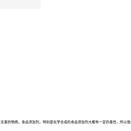
益无害的物质。食品添加剂，特别是化学合成的食品添加剂大都有一定的毒性，所以使