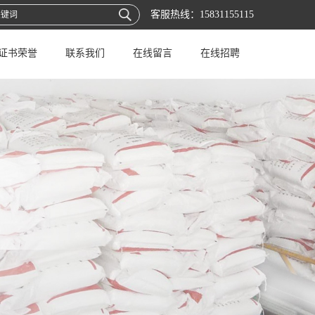
客服热线：
15831155115
证书荣誉
联系我们
在线留言
在线招聘