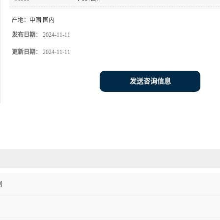
产地：
中国 国内
发布日期：
2024-11-11
更新日期：
2024-11-11
发送咨询信息
剂