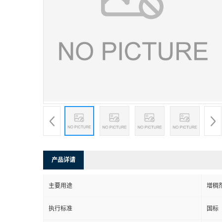
产品详请
主要用途
增稠
执行标准
国标