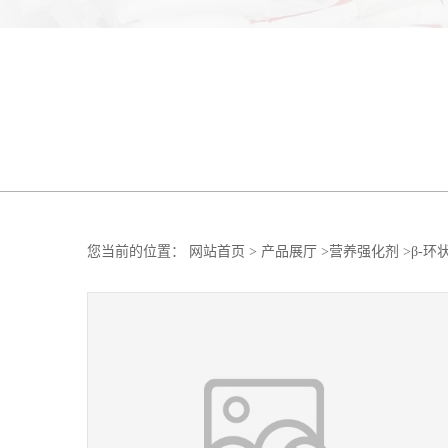
您当前的位置：
网站首页
>
产品展厅
>
营养强化剂
>
β-环