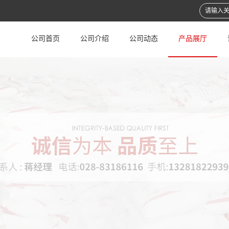
公司首页
公司介绍
公司动态
产品展厅