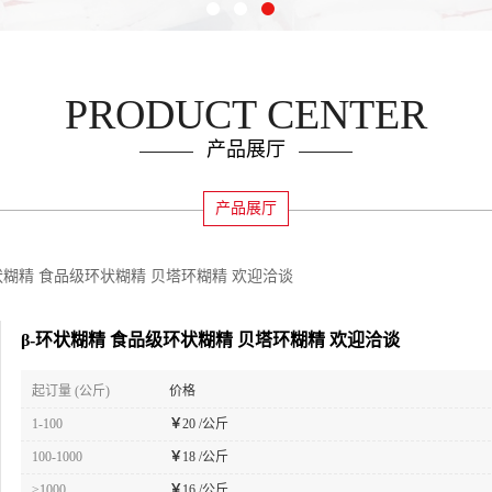
PRODUCT CENTER
产品展厅
产品展厅
状糊精 食品级环状糊精 贝塔环糊精 欢迎洽谈
β-环状糊精 食品级环状糊精 贝塔环糊精 欢迎洽谈
起订量 (公斤)
价格
1-100
￥
20 /公斤
100-1000
￥
18 /公斤
≥1000
￥
16 /公斤