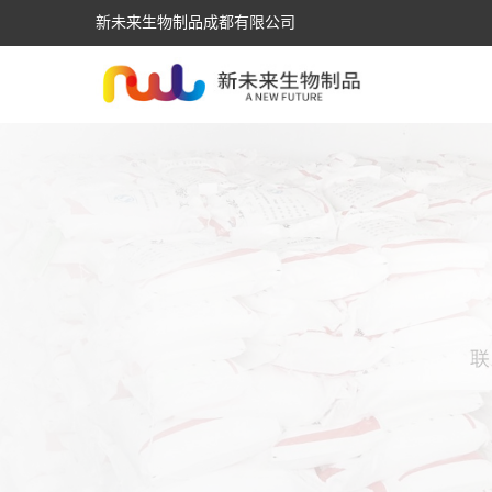
新未来生物制品成都有限公司