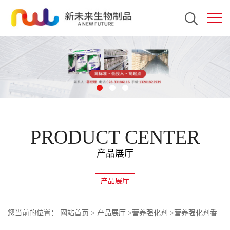
PRODUCT CENTER
产品展厅
产品展厅
您当前的位置：
网站首页
>
产品展厅
>
营养强化剂
>
营养强化剂香