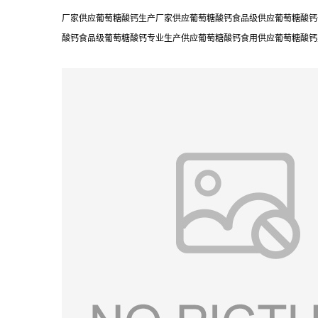
厂家供应葡萄糖酸钙生产厂家供应葡萄糖酸钙食品级供应葡萄糖酸钙
酸钙食品级葡萄糖酸钙专业生产供应葡萄糖酸钙食用供应葡萄糖酸钙