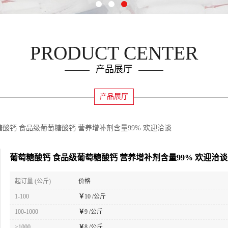
PRODUCT CENTER
产品展厅
产品展厅
糖酸钙 食品级葡萄糖酸钙 营养增补剂含量99% 欢迎洽谈
葡萄糖酸钙 食品级葡萄糖酸钙 营养增补剂含量99% 欢迎洽谈
起订量 (公斤)
价格
1-100
￥
10 /公斤
100-1000
￥
9 /公斤
≥1000
￥
8 /公斤