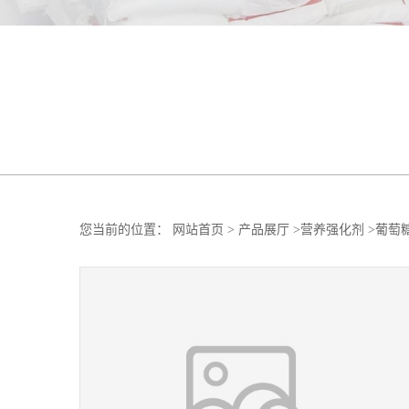
您当前的位置：
网站首页
>
产品展厅
>
营养强化剂
>
葡萄