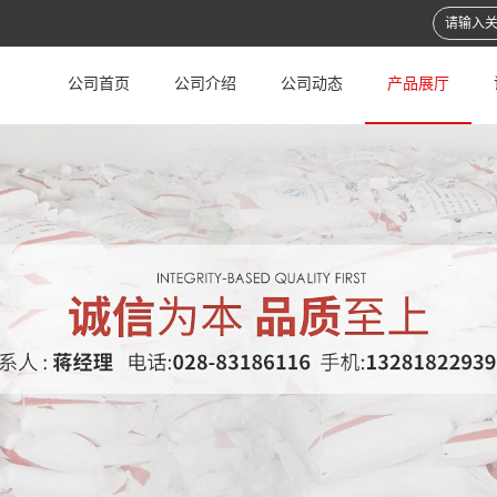
公司首页
公司介绍
公司动态
产品展厅