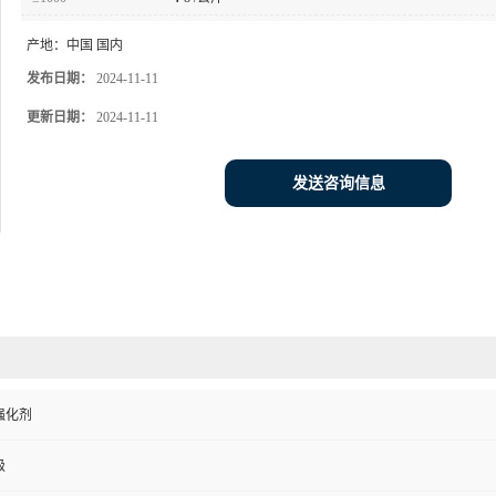
产地：
中国 国内
发布日期：
2024-11-11
更新日期：
2024-11-11
发送咨询信息
强化剂
级