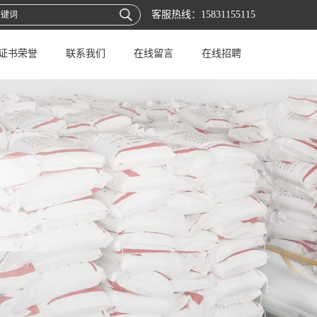
客服热线：
15831155115
证书荣誉
联系我们
在线留言
在线招聘