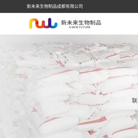
新未来生物制品成都有限公司