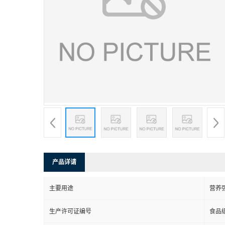
产品详请
主要用途
营养
生产许可证编号
食品