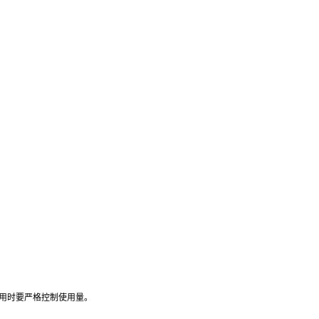
用时要严格控制使用量。