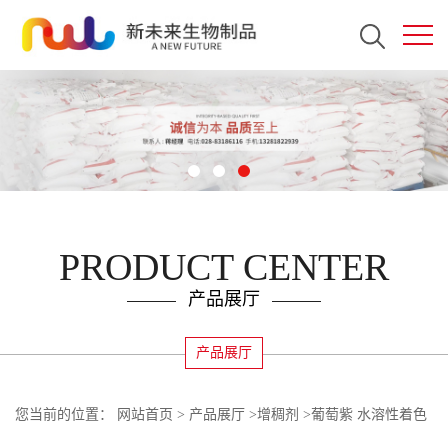
PRODUCT CENTER
产品展厅
产品展厅
您当前的位置：
网站首页
>
产品展厅
>
增稠剂
>
葡萄紫 水溶性着色