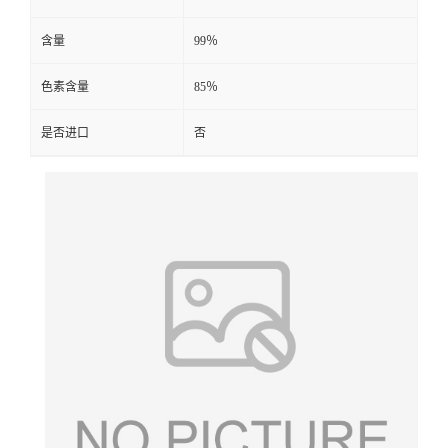
含量
99％
色素含量
85％
是否进口
否