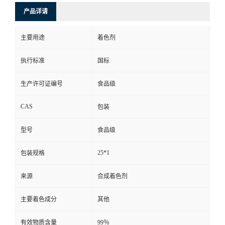
产品详请
主要用途
着色剂
执行标准
国标
生产许可证编号
食品级
CAS
包装
型号
食品级
25*1
包装规格
来源
合成着色剂
主要着色成分
其他
有效物质含量
99％