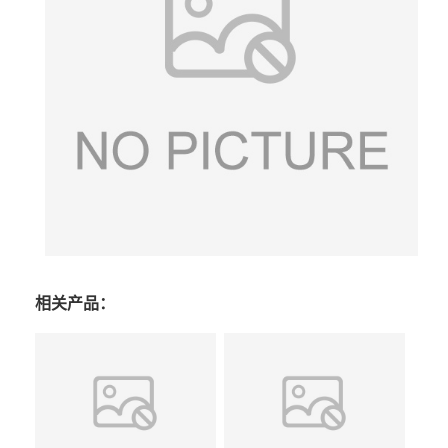
相关产品：