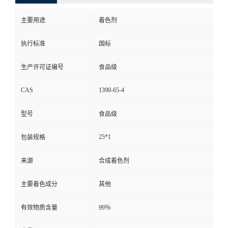
主要用途
着色剂
执行标准
国标
生产许可证编号
食品级
CAS
1390-65-4
型号
食品级
25*1
包装规格
来源
合成着色剂
主要着色成分
其他
有效物质含量
99％