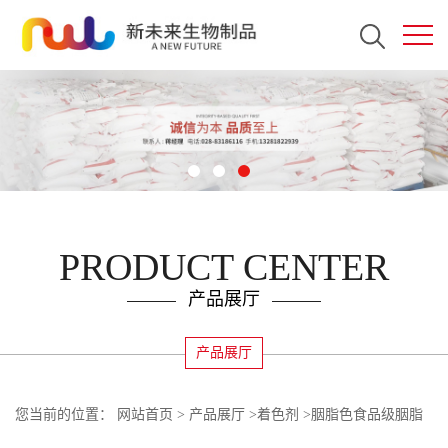
PRODUCT CENTER
产品展厅
产品展厅
您当前的位置：
网站首页
>
产品展厅
>
着色剂
>
胭脂色食品级胭脂