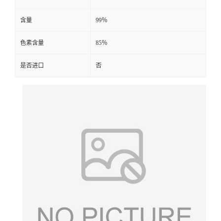
含量
99％
色素含量
85％
是否进口
否