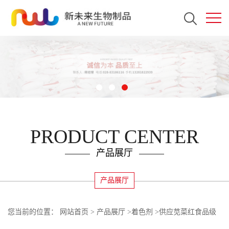
PRODUCT CENTER
产品展厅
产品展厅
您当前的位置：
网站首页
>
产品展厅
>
着色剂
>
供应苋菜红食品级