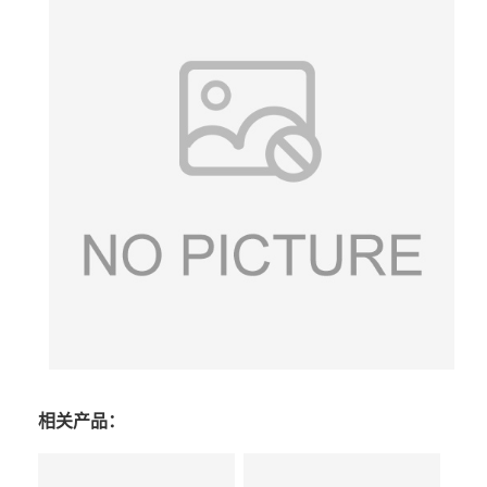
相关产品：