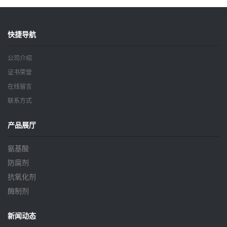
快捷导航
公司介绍
证书荣誉
在线留言
联系方式
产品展厅
氨基酸
防腐剂
抗氧化剂
酶制剂
新闻动态