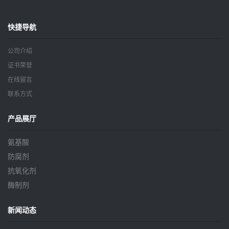
快捷导航
公司介绍
证书荣誉
在线留言
联系方式
产品展厅
氨基酸
防腐剂
抗氧化剂
酶制剂
新闻动态