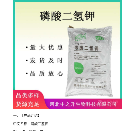
一、【产品介绍】
中文名称：磷酸二氢钾