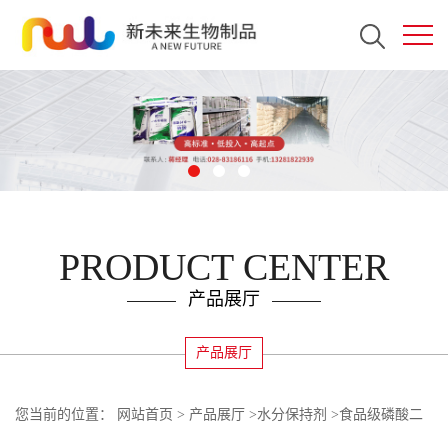
PRODUCT CENTER
产品展厅
产品展厅
您当前的位置：
网站首页
>
产品展厅
>
水分保持剂
>
食品级磷酸二