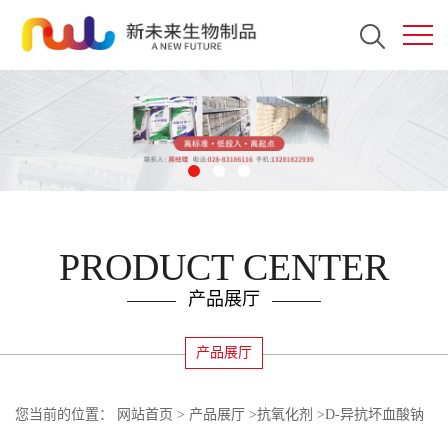
PRODUCT CENTER
产品展厅
产品展厅
您当前的位置：
网站首页
>
产品展厅
>
抗氧化剂
>
D-异抗坏血酸钠