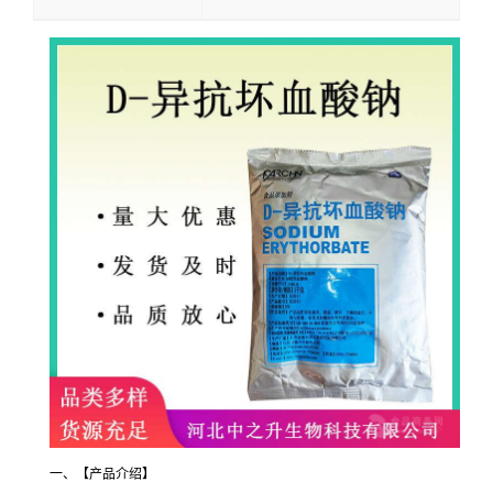
一、【产品介绍】