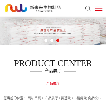
PRODUCT CENTER
产品展厅
产品展厅
您当前的位置：
网站首页
>
产品展厅
>
氨基酸
>
L-精氨酸 食品级L-