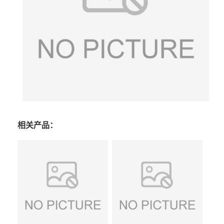
相关产品：