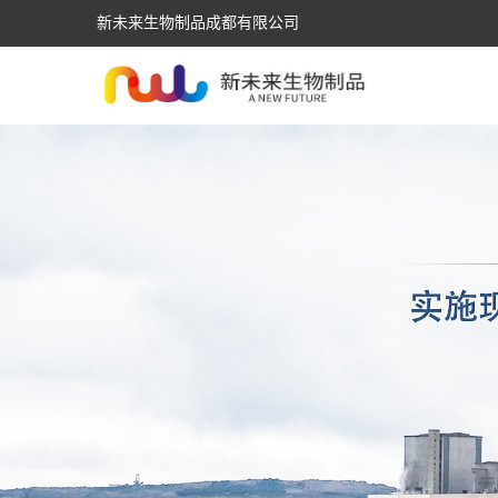
新未来生物制品成都有限公司