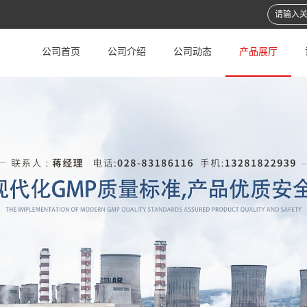
公司首页
公司介绍
公司动态
产品展厅