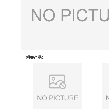
相关产品：