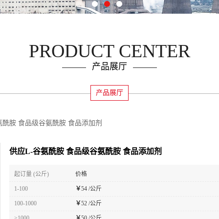
PRODUCT CENTER
产品展厅
产品展厅
氨酰胺 食品级谷氨酰胺 食品添加剂
供应L-谷氨酰胺 食品级谷氨酰胺 食品添加剂
起订量 (公斤)
价格
1-100
￥
54 /公斤
100-1000
￥
52 /公斤
≥1000
￥
50 /公斤