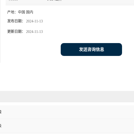
产地：
中国 国内
发布日期：
2024-11-13
更新日期：
2024-11-13
发送咨询信息
酸
级