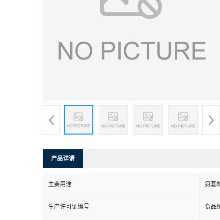
产品详请
主要用途
氨基
生产许可证编号
食品