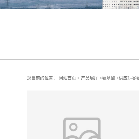
您当前的位置：
网站首页
>
产品展厅
>
氨基酸
>
供应L-谷