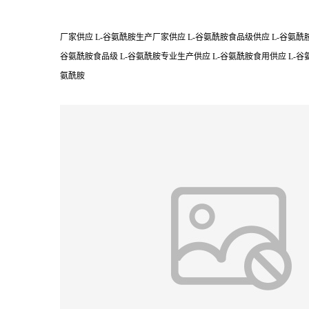
厂家供应 L-谷氨酰胺生产厂家供应 L-谷氨酰胺食品级供应 L-谷氨酰胺
谷氨酰胺食品级 L-谷氨酰胺专业生产供应 L-谷氨酰胺食用供应 L-谷氨
氨酰胺