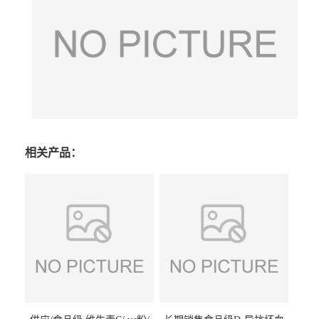
相关产品：