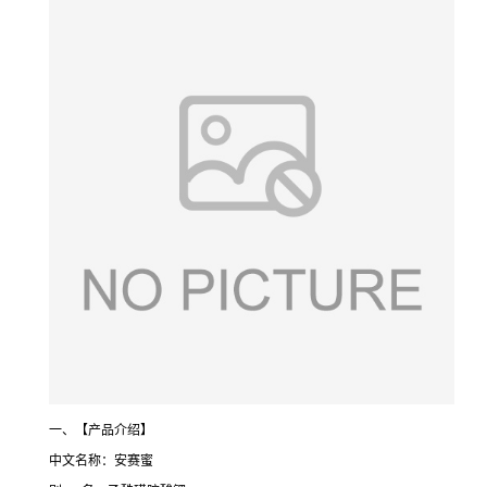
一、【产品介绍】
中文名称：安赛蜜