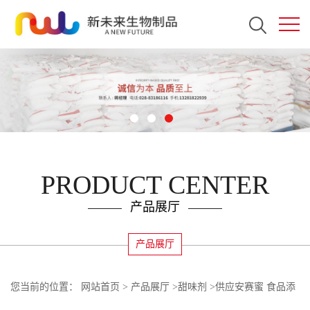
PRODUCT CENTER
产品展厅
产品展厅
您当前的位置：
网站首页
>
产品展厅
>
甜味剂
>
供应安赛蜜 食品添