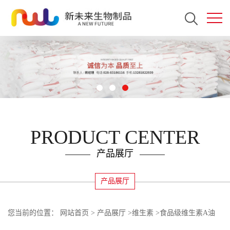
PRODUCT CENTER
产品展厅
产品展厅
您当前的位置：
网站首页
>
产品展厅
>
维生素
>
食品级维生素A油