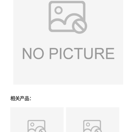
相关产品：