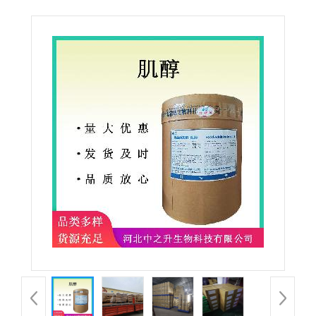
加剂营养强化剂肌醇