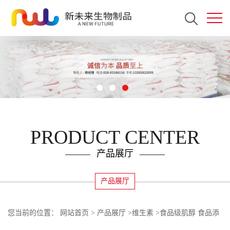
PRODUCT CENTER
产品展厅
产品展厅
您当前的位置：
网站首页
>
产品展厅
>
维生素
>
食品级肌醇 食品添