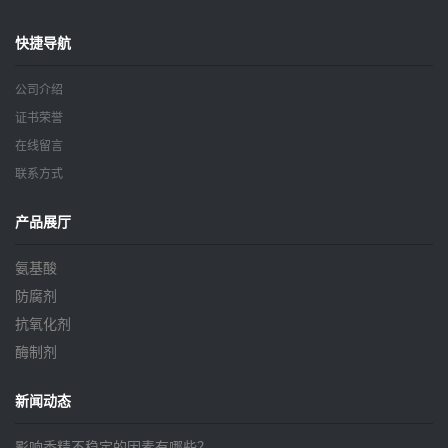
快捷导航
公司介绍
证书荣誉
在线留言
联系方式
产品展厅
氨基酸
防腐剂
抗氧化剂
酶制剂
新闻动态
影响香精不稳定的因素有哪些？