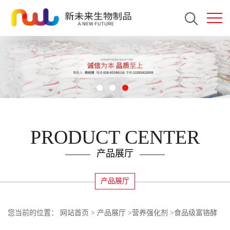
PRODUCT CENTER
产品展厅
产品展厅
您当前的位置：
网站首页
>
产品展厅
>
营养强化剂
>
食品级富铬酵