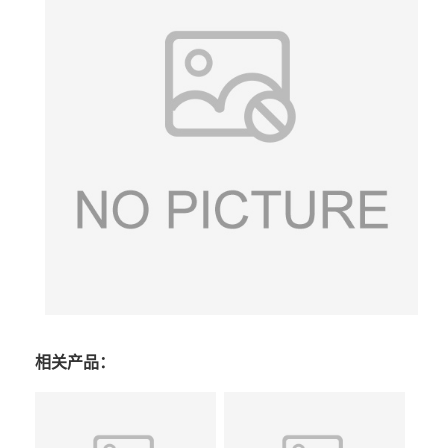
相关产品：