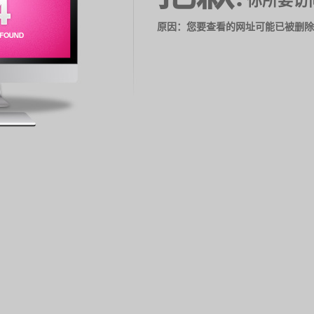
你所要访
原因：您要查看的网址可能已被删除