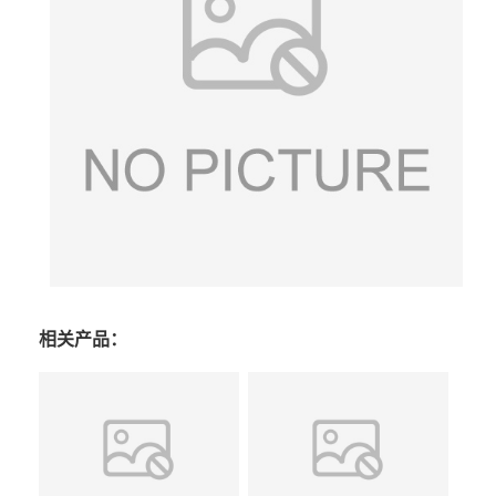
相关产品：