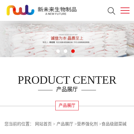
PRODUCT CENTER
产品展厅
产品展厅
您当前的位置：
网站首页
>
产品展厅
>
营养强化剂
>
食品级甜菜碱