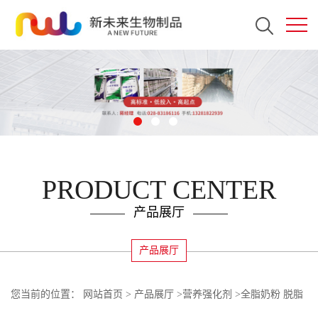
PRODUCT CENTER
产品展厅
产品展厅
您当前的位置：
网站首页
>
产品展厅
>
营养强化剂
>
全脂奶粉 脱脂