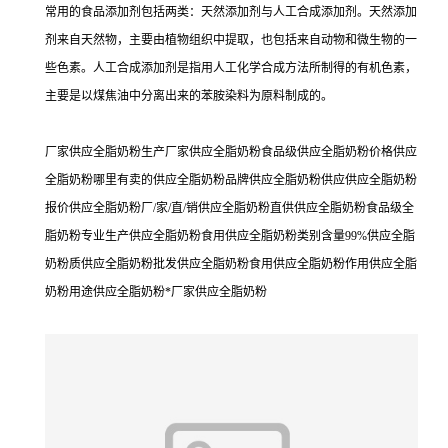
常用的食品添加剂包括两类：天然添加剂与人工合成添加剂。天然添加
剂来自天然物，主要由植物组织中提取，也包括来自动物和微生物的一
些色素。人工合成添加剂是指用人工化学合成方法所制得的有机色素，
主要是以煤焦油中分离出来的苯胺染料为原料制成的。
厂家供应全脂奶粉生产厂家供应全脂奶粉食品级供应全脂奶粉价格供应
全脂奶粉哪里有卖的供应全脂奶粉品牌供应全脂奶粉供应供应全脂奶粉
报价供应全脂奶粉厂/家/直/销供应全脂奶粉直供供应全脂奶粉食品级全
脂奶粉专业生产供应全脂奶粉食用供应全脂奶粉类别含量99%供应全脂
奶粉质供应全脂奶粉批发供应全脂奶粉食用供应全脂奶粉作用供应全脂
奶粉用途供应全脂奶粉*厂家供应全脂奶粉