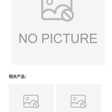
相关产品：