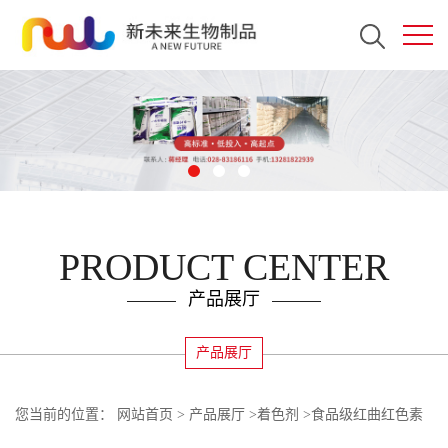
PRODUCT CENTER
产品展厅
产品展厅
您当前的位置：
网站首页
>
产品展厅
>
着色剂
>
食品级红曲红色素