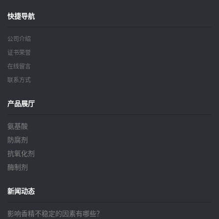
快捷导航
公司介绍
证书荣誉
在线留言
联系方式
产品展厅
氨基酸
防腐剂
抗氧化剂
酶制剂
新闻动态
影响香精不稳定的因素有哪些？