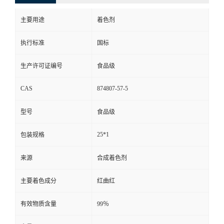
主要用途
着色剂
执行标准
国标
生产许可证编号
食品级
CAS
874807-57-5
型号
食品级
25*1
包装规格
来源
合成着色剂
主要着色成分
红曲红
有效物质含量
99％