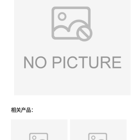
相关产品：