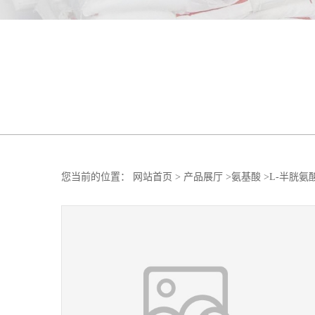
您当前的位置：
网站首页
>
产品展厅
>
氨基酸
>
L-半胱氨