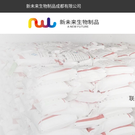
新未来生物制品成都有限公司