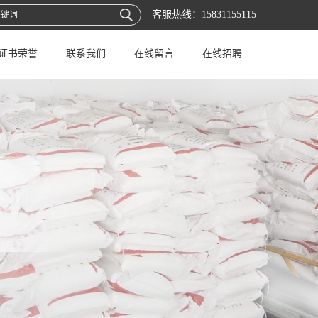
客服热线：
15831155115
证书荣誉
联系我们
在线留言
在线招聘