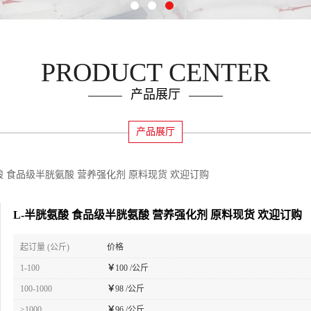
PRODUCT CENTER
产品展厅
产品展厅
酸 食品级半胱氨酸 营养强化剂 原料现货 欢迎订购
L-半胱氨酸 食品级半胱氨酸 营养强化剂 原料现货 欢迎订购
起订量 (公斤)
价格
1-100
￥
100 /公斤
100-1000
￥
98 /公斤
≥1000
￥
96 /公斤