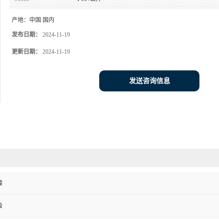
产地：
中国 国内
发布日期：
2024-11-19
更新日期：
2024-11-19
发送咨询信息
酸
级