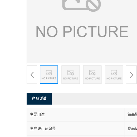
产品详请
主要用途
氨基
生产许可证编号
食品